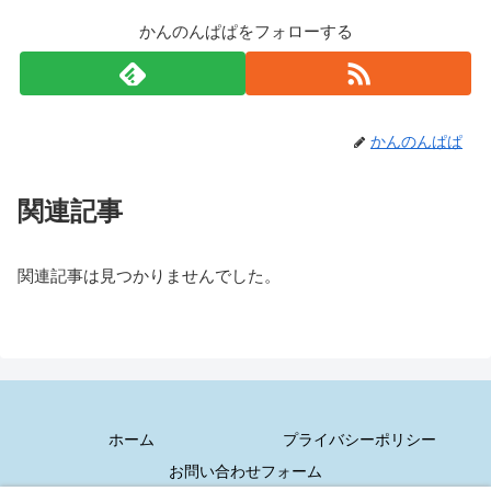
かんのんぱぱをフォローする
かんのんぱぱ
関連記事
関連記事は見つかりませんでした。
ホーム
プライバシーポリシー
お問い合わせフォーム