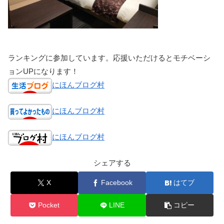
ランキングに参加しています。応援いただけるとモチベーシ
ョンUPになります！
にほんブログ村
にほんブログ村
にほんブログ村
シェアする
X
Facebook
はてブ
Pocket
LINE
コピー