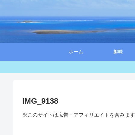
ホーム
趣味
IMG_9138
※このサイトは広告・アフィリエイトを含みます