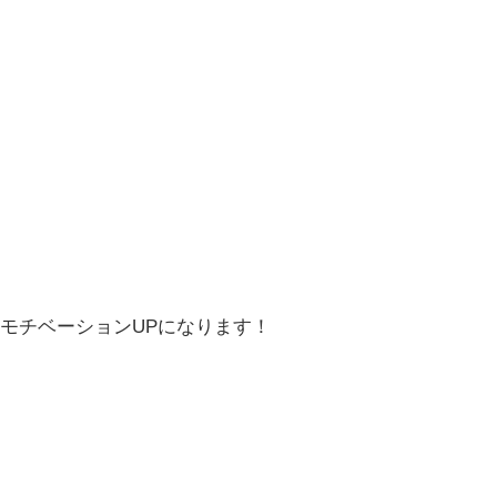
モチベーションUPになります！