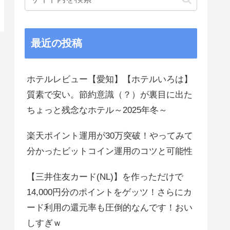
最近の投稿
ホテルレビュー【愛知】【ホテルいろは】
質素で安い。節約意識（？）が裏目に出た
ちょっと残念なホテル～2025年冬～
楽天ポイント運用が30万突破！やってみて
分かったビットコイン運用のコツと可能性
【三井住友カード(NL)】を作っただけで
14,000円分のポイントをゲッツ！さらにカ
ード利用の還元率も圧倒的なんです！おい
しすぎｗ