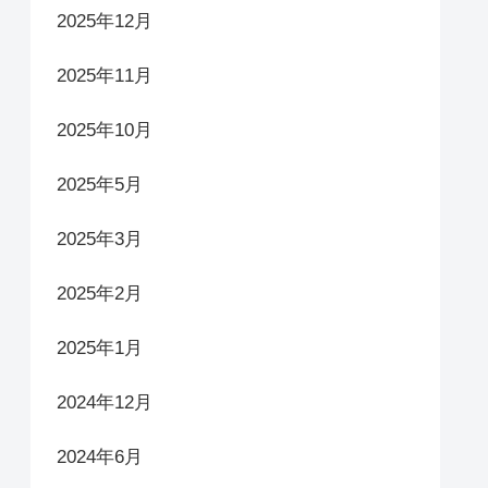
2025年12月
2025年11月
2025年10月
2025年5月
2025年3月
2025年2月
2025年1月
2024年12月
2024年6月