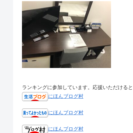
ランキングに参加しています。応援いただけると
にほんブログ村
にほんブログ村
にほんブログ村