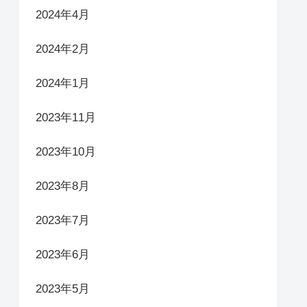
2024年4月
2024年2月
2024年1月
2023年11月
2023年10月
2023年8月
2023年7月
2023年6月
2023年5月