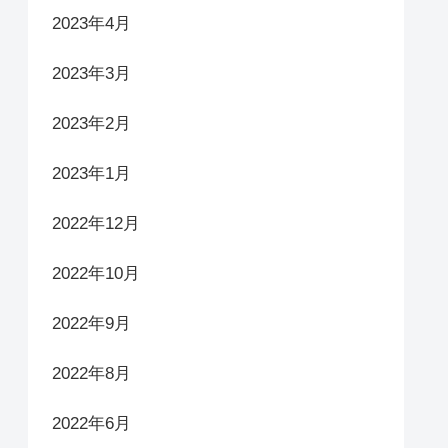
2023年4月
2023年3月
2023年2月
2023年1月
2022年12月
2022年10月
2022年9月
2022年8月
2022年6月