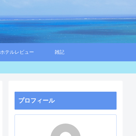
ホテルレビュー
雑記
プロフィール