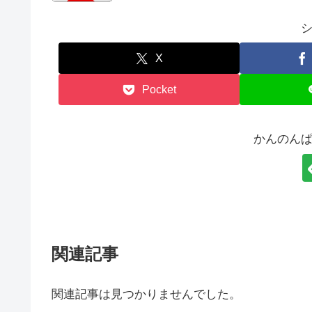
X
Pocket
かんのん
関連記事
関連記事は見つかりませんでした。