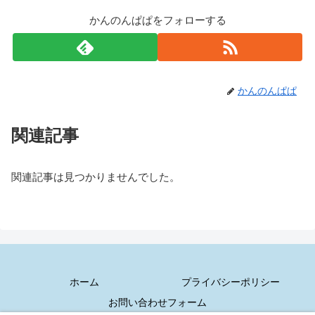
かんのんぱぱをフォローする
かんのんぱぱ
関連記事
関連記事は見つかりませんでした。
ホーム
プライバシーポリシー
お問い合わせフォーム