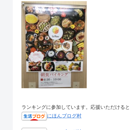
ランキングに参加しています。応援いただけると
にほんブログ村