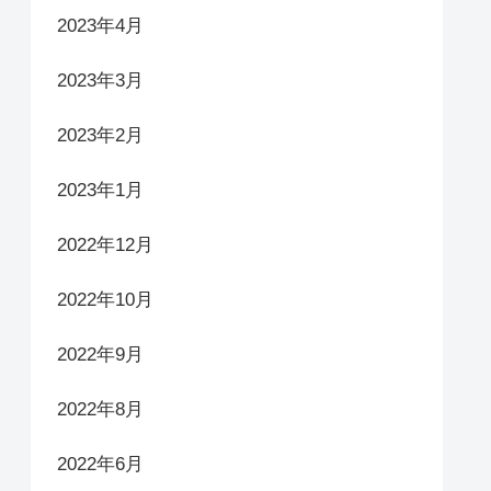
2023年4月
2023年3月
2023年2月
2023年1月
2022年12月
2022年10月
2022年9月
2022年8月
2022年6月