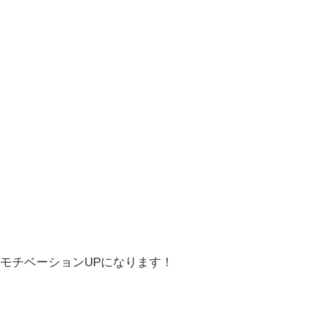
モチベーションUPになります！