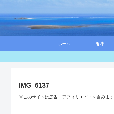
ホーム
趣味
IMG_6137
※このサイトは広告・アフィリエイトを含みます