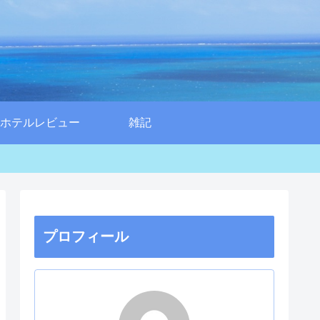
ホテルレビュー
雑記
プロフィール