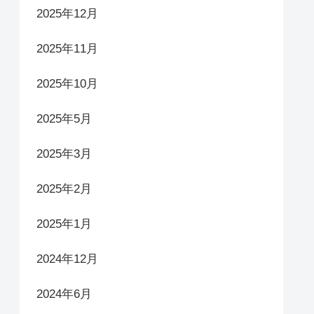
2025年12月
2025年11月
2025年10月
2025年5月
2025年3月
2025年2月
2025年1月
2024年12月
2024年6月