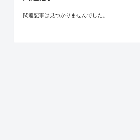
関連記事は見つかりませんでした。