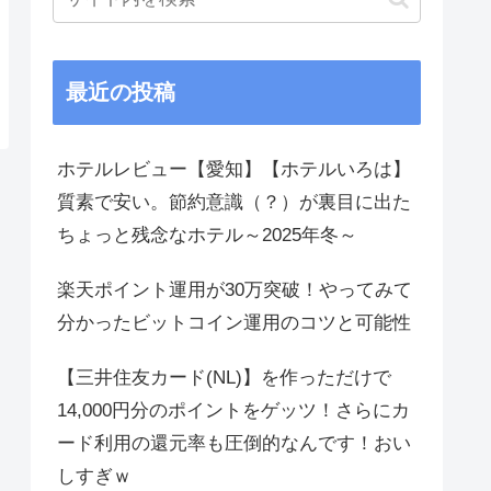
最近の投稿
ホテルレビュー【愛知】【ホテルいろは】
質素で安い。節約意識（？）が裏目に出た
ちょっと残念なホテル～2025年冬～
楽天ポイント運用が30万突破！やってみて
分かったビットコイン運用のコツと可能性
【三井住友カード(NL)】を作っただけで
14,000円分のポイントをゲッツ！さらにカ
ード利用の還元率も圧倒的なんです！おい
しすぎｗ