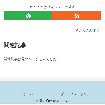
かんのんぱぱをフォローする
かんのんぱぱ
関連記事
関連記事は見つかりませんでした。
ホーム
プライバシーポリシー
お問い合わせフォーム