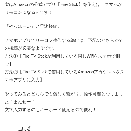
実はAmazonの公式アプリ【Fire Stick】を使えば、スマホが
リモコンになるんです！
「やっほーい」と早速接続。
スマホアプリでリモコン操作する為には、下記のどちらかで
の接続が必要なようです。
方法①【Fire TV Stickが利用している同じWifiをスマホで掴
む】
方法②【Fire TV Stickで使用しているAmazonアカウントをス
マホアプリに入力】
やってみるとどちらでも難なく繋がり、操作可能となりまし
た！まんせー！
文字入力するのもキーボード使えるので便利！