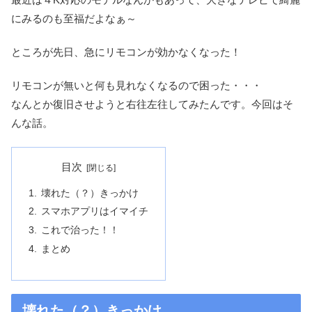
にみるのも至福だよなぁ～
ところが先日、急にリモコンが効かなくなった！
リモコンが無いと何も見れなくなるので困った・・・
なんとか復旧させようと右往左往してみたんです。今回はそ
んな話。
目次
壊れた（？）きっかけ
スマホアプリはイマイチ
これで治った！！
まとめ
壊れた（？）きっかけ