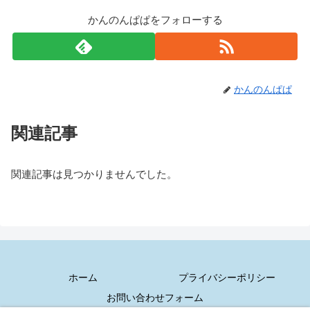
かんのんぱぱをフォローする
かんのんぱぱ
関連記事
関連記事は見つかりませんでした。
ホーム
プライバシーポリシー
お問い合わせフォーム