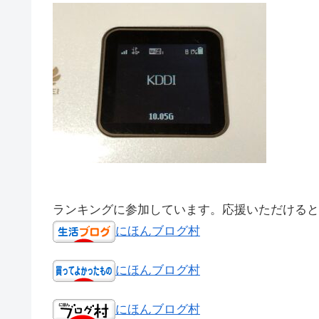
ランキングに参加しています。応援いただけると
にほんブログ村
にほんブログ村
にほんブログ村