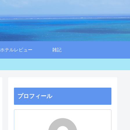
ホテルレビュー
雑記
プロフィール