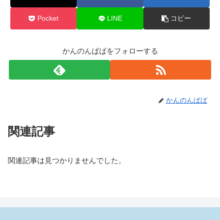
Pocket
LINE
コピー
かんのんぱぱをフォローする
かんのんぱぱ
関連記事
関連記事は見つかりませんでした。