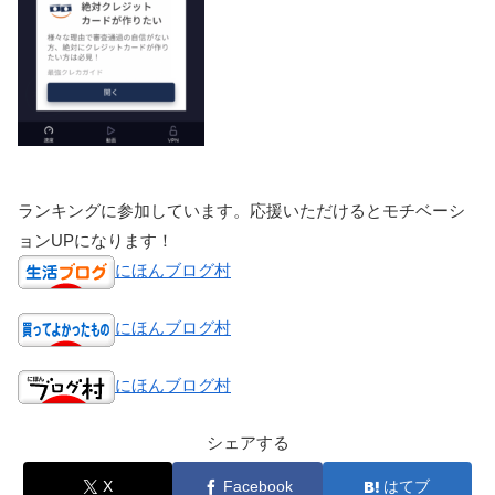
ランキングに参加しています。応援いただけるとモチベーシ
ョンUPになります！
にほんブログ村
にほんブログ村
にほんブログ村
シェアする
X
Facebook
はてブ