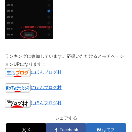
ランキングに参加しています。応援いただけるとモチベーシ
ョンUPになります！
にほんブログ村
にほんブログ村
にほんブログ村
シェアする
X
Facebook
はてブ