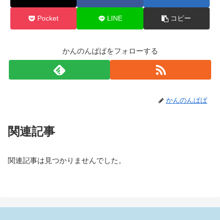
Pocket
LINE
コピー
かんのんぱぱをフォローする
かんのんぱぱ
関連記事
関連記事は見つかりませんでした。