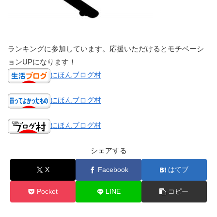
ランキングに参加しています。応援いただけるとモチベーシ
ョンUPになります！
にほんブログ村
にほんブログ村
にほんブログ村
シェアする
X
Facebook
はてブ
Pocket
LINE
コピー