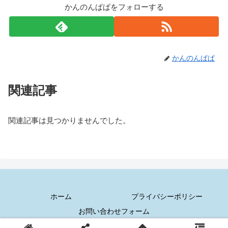
かんのんぱぱをフォローする
かんのんぱぱ
関連記事
関連記事は見つかりませんでした。
ホーム
プライバシーポリシー
お問い合わせフォーム